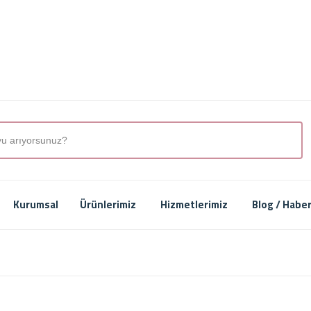
Kurumsal
Ürünlerimiz
Hizmetlerimiz
Blog / Habe