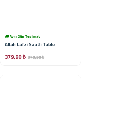
Aynı Gün Teslimat
Allah Lafzi Saatli Tablo
379,90 ₺
379,90 ₺