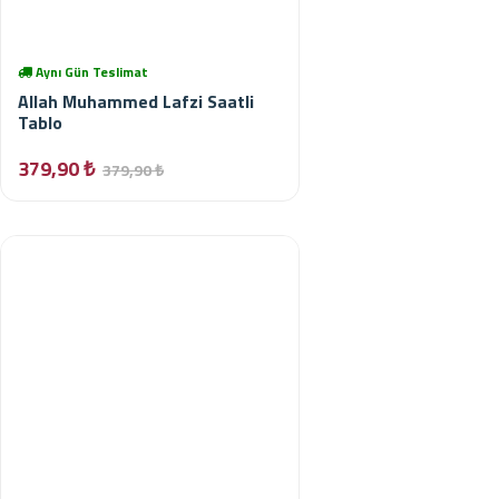
Aynı Gün Teslimat
Allah Muhammed Lafzi Saatli
Tablo
379,90 ₺
379,90 ₺