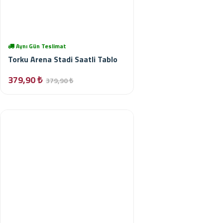
Aynı Gün Teslimat
Torku Arena Stadi Saatli Tablo
379,90 ₺
379,90 ₺