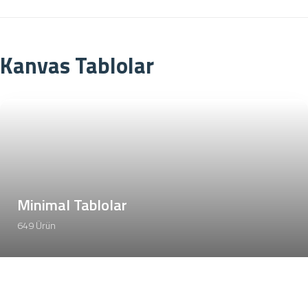
Kanvas Tablolar
Minimal Tablolar
649 Ürün