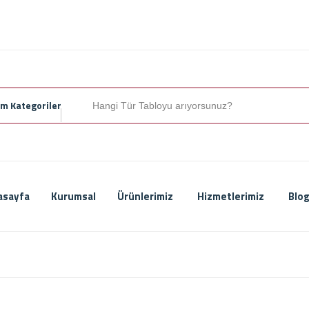
m Kategoriler
asayfa
Kurumsal
Ürünlerimiz
Hizmetlerimiz
Blog