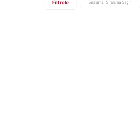
Filtrele
Sıralama:
Sıralama Seçin