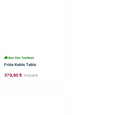
Aynı Gün Teslimat
Frida Kablo Tablo
379,90 ₺
379,90 ₺