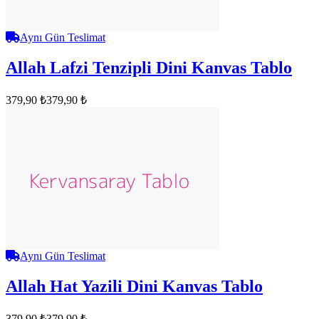
Aynı Gün Teslimat
Allah Lafzi Tenzipli Dini Kanvas Tablo
379,90 ₺
379,90 ₺
Aynı Gün Teslimat
Allah Hat Yazili Dini Kanvas Tablo
379,90 ₺
379,90 ₺