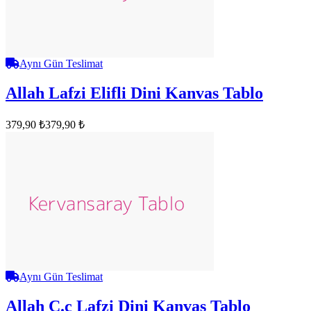
Aynı Gün Teslimat
Allah Lafzi Elifli Dini Kanvas Tablo
379,90 ₺
379,90 ₺
Aynı Gün Teslimat
Allah C.c Lafzi Dini Kanvas Tablo