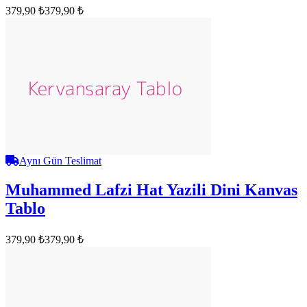
379,90 ₺
379,90 ₺
Aynı Gün Teslimat
Muhammed Lafzi Hat Yazili Dini Kanvas
Tablo
379,90 ₺
379,90 ₺