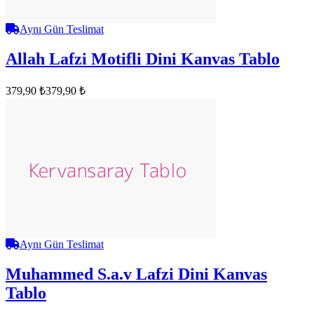
Aynı Gün Teslimat
Allah Lafzi Motifli Dini Kanvas Tablo
379,90 ₺
379,90 ₺
Aynı Gün Teslimat
Muhammed S.a.v Lafzi Dini Kanvas
Tablo