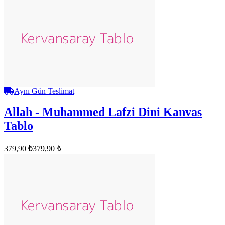
Aynı Gün Teslimat
Allah - Muhammed Lafzi Dini Kanvas
Tablo
379,90 ₺
379,90 ₺