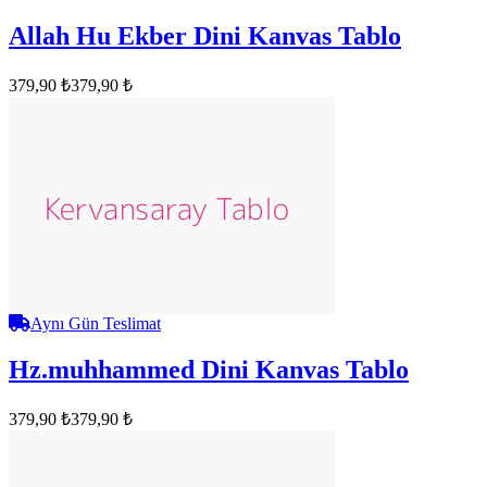
Allah Hu Ekber Dini Kanvas Tablo
379,90 ₺
379,90 ₺
Aynı Gün Teslimat
Hz.muhhammed Dini Kanvas Tablo
379,90 ₺
379,90 ₺