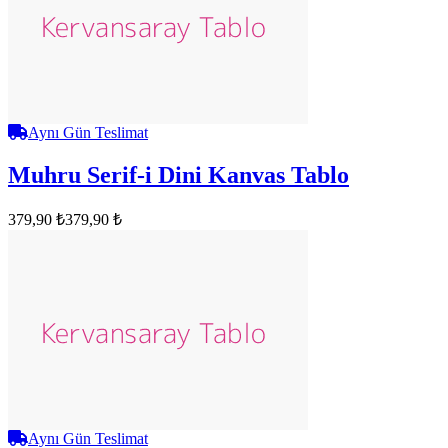
Aynı Gün Teslimat
Muhru Serif-i Dini Kanvas Tablo
379,90 ₺
379,90 ₺
Aynı Gün Teslimat