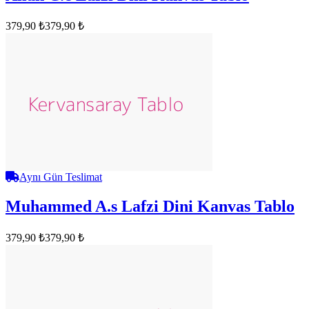
379,90 ₺
379,90 ₺
Aynı Gün Teslimat
Muhammed A.s Lafzi Dini Kanvas Tablo
379,90 ₺
379,90 ₺