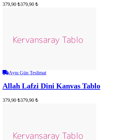
379,90 ₺
379,90 ₺
Aynı Gün Teslimat
Allah Lafzi Dini Kanvas Tablo
379,90 ₺
379,90 ₺