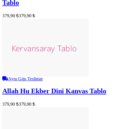
Tablo
379,90 ₺
379,90 ₺
Aynı Gün Teslimat
Allah Hu Ekber Dini Kanvas Tablo
379,90 ₺
379,90 ₺