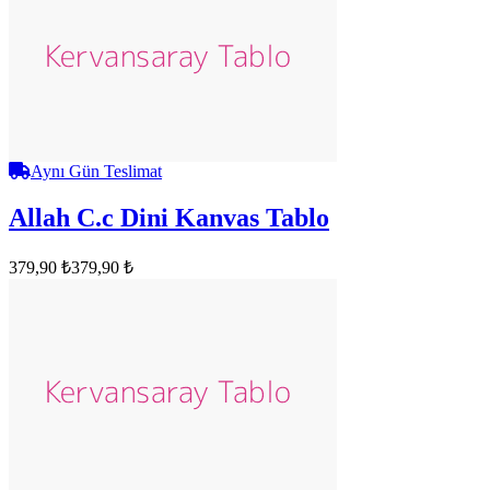
Aynı Gün Teslimat
Allah C.c Dini Kanvas Tablo
379,90 ₺
379,90 ₺