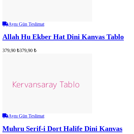
Aynı Gün Teslimat
Allah Hu Ekber Hat Dini Kanvas Tablo
379,90 ₺
379,90 ₺
Aynı Gün Teslimat
Muhru Serif-i Dort Halife Dini Kanvas