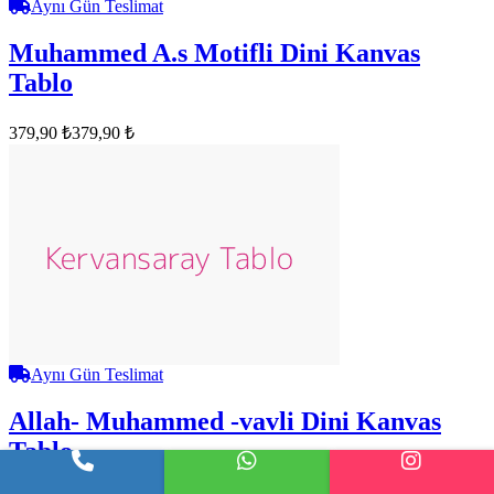
Aynı Gün Teslimat
Muhammed A.s Motifli Dini Kanvas
Tablo
379,90 ₺
379,90 ₺
Aynı Gün Teslimat
Allah- Muhammed -vavli Dini Kanvas
Tablo