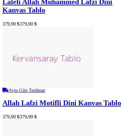
Laleli Allah Muhammed Lafzi Dini
Kanvas Tablo
379,90 ₺
379,90 ₺
Aynı Gün Teslimat
Allah Lafzi Motifli Dini Kanvas Tablo
379,90 ₺
379,90 ₺