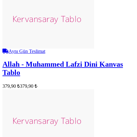
Aynı Gün Teslimat
Allah - Muhammed Lafzi Dini Kanvas
Tablo
379,90 ₺
379,90 ₺