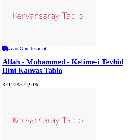
Aynı Gün Teslimat
Allah - Muhammed - Kelime-i Tevhid
Dini Kanvas Tablo
379,90 ₺
379,90 ₺