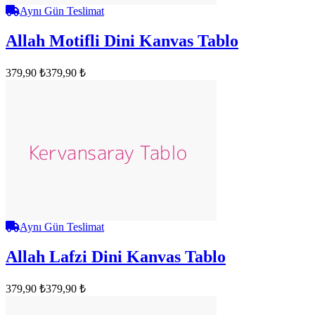
Aynı Gün Teslimat
Allah Motifli Dini Kanvas Tablo
379,90 ₺
379,90 ₺
Aynı Gün Teslimat
Allah Lafzi Dini Kanvas Tablo
379,90 ₺
379,90 ₺