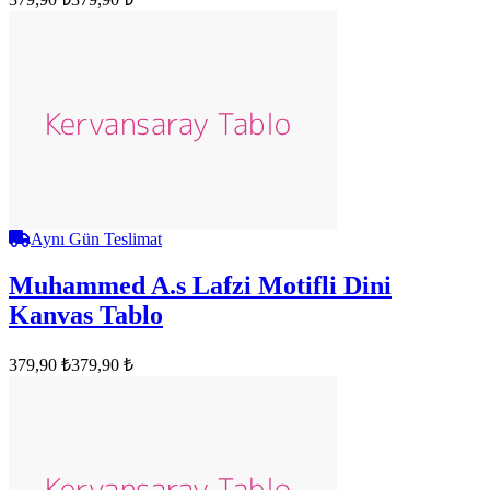
Aynı Gün Teslimat
Muhammed A.s Lafzi Motifli Dini
Kanvas Tablo
379,90 ₺
379,90 ₺