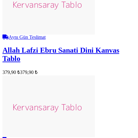
Aynı Gün Teslimat
Allah Lafzi Ebru Sanati Dini Kanvas
Tablo
379,90 ₺
379,90 ₺