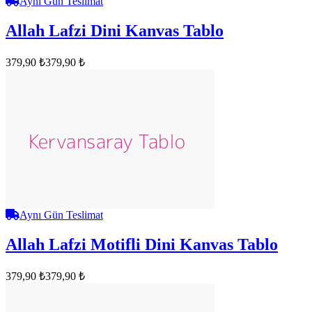
Aynı Gün Teslimat
Allah Lafzi Dini Kanvas Tablo
379,90 ₺
379,90 ₺
Aynı Gün Teslimat
Allah Lafzi Motifli Dini Kanvas Tablo
379,90 ₺
379,90 ₺