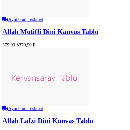
Aynı Gün Teslimat
Allah Motifli Dini Kanvas Tablo
379,90 ₺
379,90 ₺
Aynı Gün Teslimat
Allah Lafzi Dini Kanvas Tablo