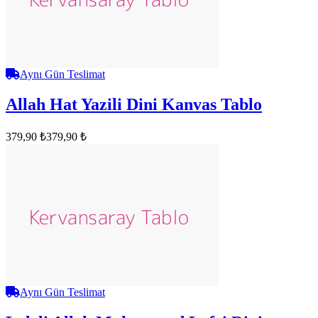
Aynı Gün Teslimat
Allah Hat Yazili Dini Kanvas Tablo
379,90 ₺
379,90 ₺
Aynı Gün Teslimat