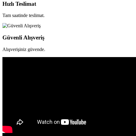
Hızlı Teslimat
Tam saatinde teslimat.
Güvenli Alışveriş
Alışverişiniz güvende.