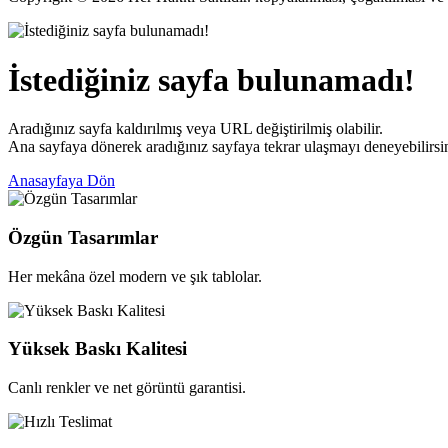
İstediğiniz sayfa bulunamadı!
Aradığınız sayfa kaldırılmış veya URL değiştirilmiş olabilir.
Ana sayfaya dönerek aradığınız sayfaya tekrar ulaşmayı deneyebilirsin
Anasayfaya Dön
Özgün Tasarımlar
Her mekâna özel modern ve şık tablolar.
Yüksek Baskı Kalitesi
Canlı renkler ve net görüntü garantisi.