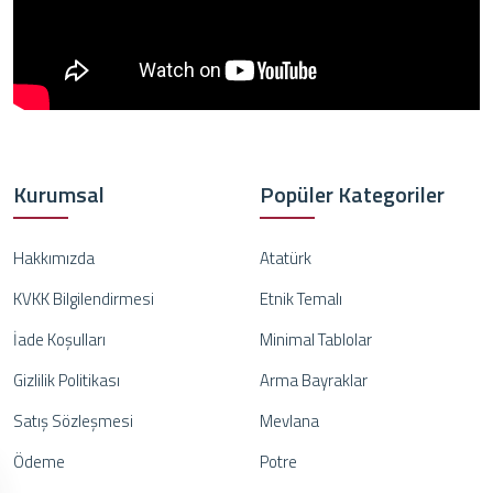
Kurumsal
Popüler Kategoriler
Hakkımızda
Atatürk
KVKK Bilgilendirmesi
Etnik Temalı
İade Koşulları
Minimal Tablolar
Gizlilik Politikası
Arma Bayraklar
Satış Sözleşmesi
Mevlana
Ödeme
Potre