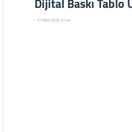
Dijital Baskı Tablo 
07 Mart 2026, 07:44