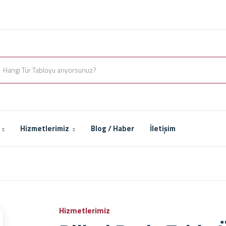
Hizmetlerimiz
Blog / Haber
İletişim
Hizmetlerimiz