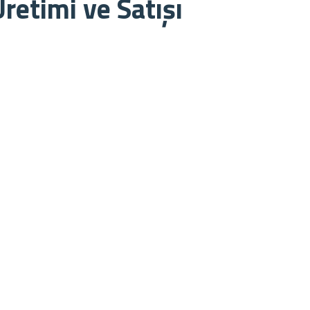
Üretimi ve Satışı